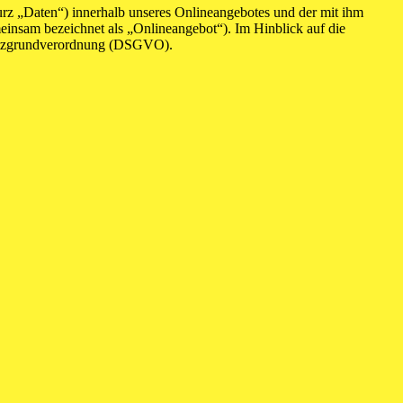
rz „Daten“) innerhalb unseres Onlineangebotes und der mit ihm
einsam bezeichnet als „Onlineangebot“). Im Hinblick auf die
chutzgrundverordnung (DSGVO).