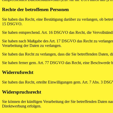
Rechte der betroffenen Personen
Sie haben das Recht, eine Bestätigung darüber zu verlangen, ob betr
15 DSGVO.
Sie haben entsprechend. Art. 16 DSGVO das Recht, die Vervollständig
Sie haben nach Maßgabe des Art. 17 DSGVO das Recht zu verlangen,
Verarbeitung der Daten zu verlangen.
Sie haben das Recht zu verlangen, dass die Sie betreffenden Daten, 
Sie haben ferner gem. Art. 77 DSGVO das Recht, eine Beschwerde be
Widerrufsrecht
Sie haben das Recht, erteilte Einwilligungen gem. Art. 7 Abs. 3 DS
Widerspruchsrecht
Sie können der künftigen Verarbeitung der Sie betreffenden Daten 
Direktwerbung erfolgen.