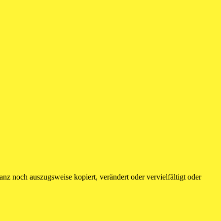
nz noch auszugsweise kopiert, verändert oder vervielfältigt oder