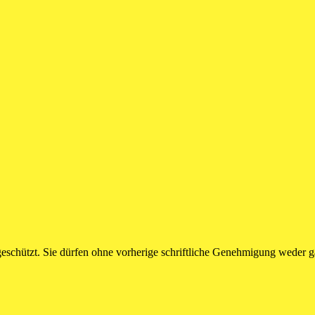
geschützt. Sie dürfen ohne vorherige schriftliche Genehmigung weder ga