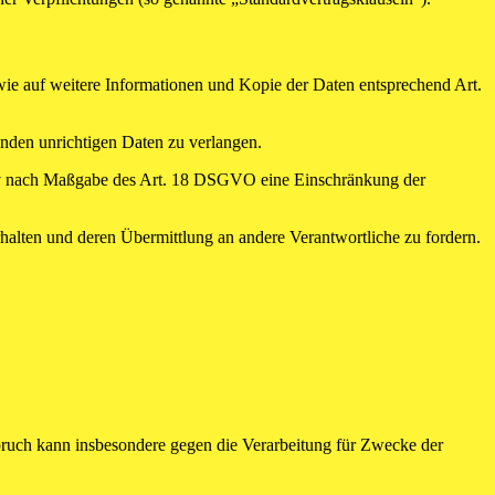
wie auf weitere Informationen und Kopie der Daten entsprechend Art.
enden unrichtigen Daten zu verlangen.
tiv nach Maßgabe des Art. 18 DSGVO eine Einschränkung der
halten und deren Übermittlung an andere Verantwortliche zu fordern.
ruch kann insbesondere gegen die Verarbeitung für Zwecke der