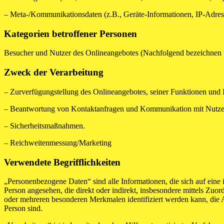
– Meta-/Kommunikationsdaten (z.B., Geräte-Informationen, IP-Adres
Kategorien betroffener Personen
Besucher und Nutzer des Onlineangebotes (Nachfolgend bezeichnen w
Zweck der Verarbeitung
– Zurverfügungstellung des Onlineangebotes, seiner Funktionen und I
– Beantwortung von Kontaktanfragen und Kommunikation mit Nutze
– Sicherheitsmaßnahmen.
– Reichweitenmessung/Marketing
Verwendete Begrifflichkeiten
„Personenbezogene Daten“ sind alle Informationen, die sich auf eine id
Person angesehen, die direkt oder indirekt, insbesondere mittels Z
oder mehreren besonderen Merkmalen identifiziert werden kann, die Aus
Person sind.