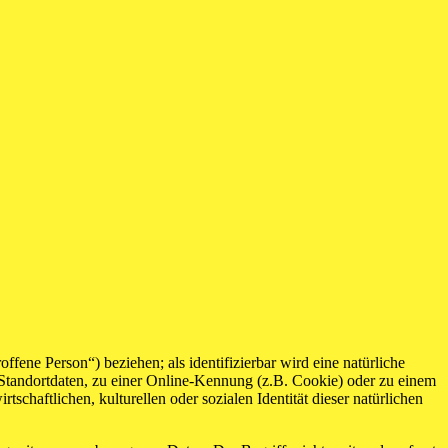
offene Person“) beziehen; als identifizierbar wird eine natürliche
Standortdaten, zu einer Online-Kennung (z.B. Cookie) oder zu einem
chaftlichen, kulturellen oder sozialen Identität dieser natürlichen